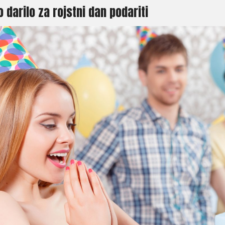
 darilo za rojstni dan podariti