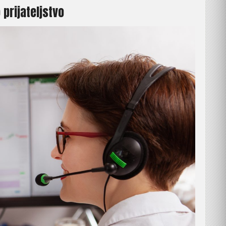
 prijateljstvo