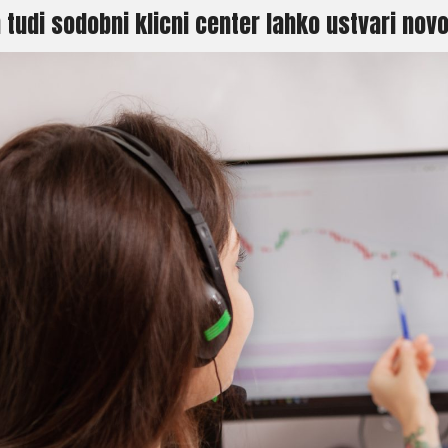
 tudi sodobni klicni center lahko ustvari novo