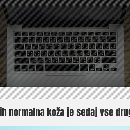
ih normalna koža je sedaj vse dru